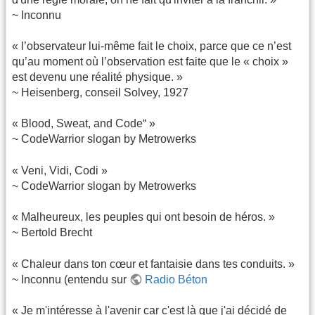
~ Inconnu
« l’observateur lui-même fait le choix, parce que ce n’est
qu’au moment où l’observation est faite que le « choix »
est devenu une réalité physique. »
~ Heisenberg, conseil Solvey, 1927
« Blood, Sweat, and Code“ »
~ CodeWarrior slogan by Metrowerks
« Veni, Vidi, Codi »
~ CodeWarrior slogan by Metrowerks
« Malheureux, les peuples qui ont besoin de héros. »
~ Bertold Brecht
« Chaleur dans ton cœur et fantaisie dans tes conduits. »
~ Inconnu (entendu sur
Radio Béton
« Je m'intéresse à l'avenir car c'est là que j'ai décidé de