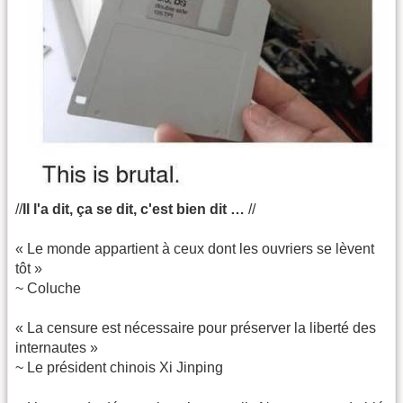
//
Il l'a dit, ça se dit, c'est bien dit …
//
« Le monde appartient à ceux dont les ouvriers se lèvent
tôt »
~ Coluche
« La censure est nécessaire pour préserver la liberté des
internautes »
~ Le président chinois Xi Jinping