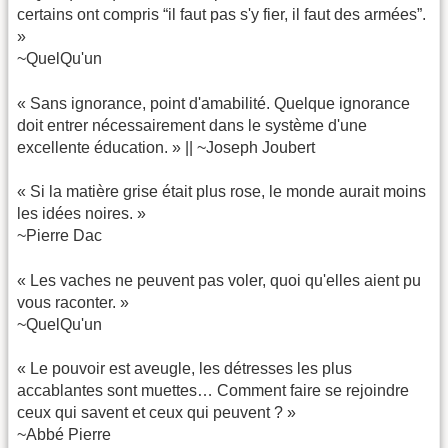
certains ont compris “il faut pas s'y fier, il faut des armées”.
»
~QuelQu'un
« Sans ignorance, point d'amabilité. Quelque ignorance
doit entrer nécessairement dans le système d'une
excellente éducation. » || ~Joseph Joubert
« Si la matière grise était plus rose, le monde aurait moins
les idées noires. »
~Pierre Dac
« Les vaches ne peuvent pas voler, quoi qu'elles aient pu
vous raconter. »
~QuelQu'un
« Le pouvoir est aveugle, les détresses les plus
accablantes sont muettes… Comment faire se rejoindre
ceux qui savent et ceux qui peuvent ? »
~Abbé Pierre