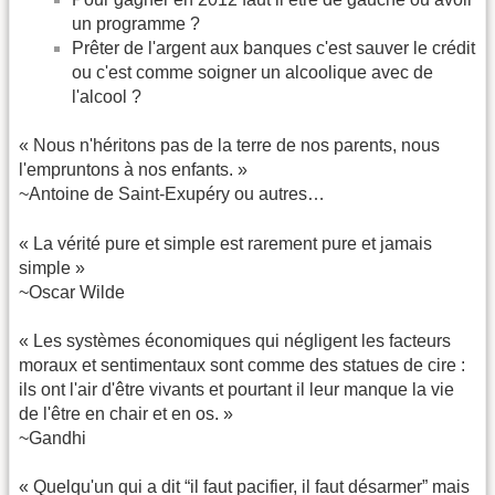
un programme ?
Prêter de l'argent aux banques c'est sauver le crédit
ou c'est comme soigner un alcoolique avec de
l'alcool ?
« Nous n'héritons pas de la terre de nos parents, nous
l'empruntons à nos enfants. »
~Antoine de Saint-Exupéry ou autres…
« La vérité pure et simple est rarement pure et jamais
simple »
~Oscar Wilde
« Les systèmes économiques qui négligent les facteurs
moraux et sentimentaux sont comme des statues de cire :
ils ont l'air d'être vivants et pourtant il leur manque la vie
de l'être en chair et en os. »
~Gandhi
« Quelqu'un qui a dit “il faut pacifier, il faut désarmer” mais