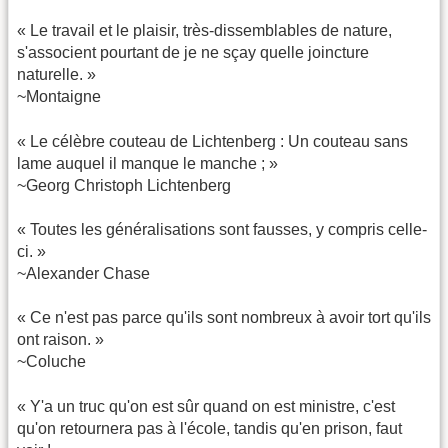
« Le travail et le plaisir, très-dissemblables de nature,
s'associent pourtant de je ne sçay quelle joincture
naturelle. »
~Montaigne
« Le célèbre couteau de Lichtenberg : Un couteau sans
lame auquel il manque le manche ; »
~Georg Christoph Lichtenberg
« Toutes les généralisations sont fausses, y compris celle-
ci. »
~Alexander Chase
« Ce n'est pas parce qu'ils sont nombreux à avoir tort qu'ils
ont raison. »
~Coluche
« Y'a un truc qu'on est sûr quand on est ministre, c'est
qu'on retournera pas à l'école, tandis qu'en prison, faut