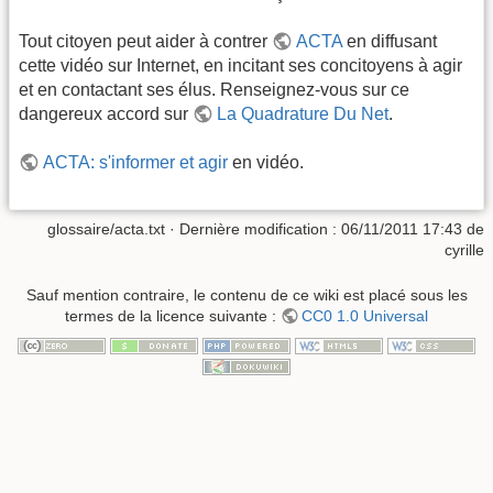
Tout citoyen peut aider à contrer
ACTA
en diffusant
cette vidéo sur Internet, en incitant ses concitoyens à agir
et en contactant ses élus. Renseignez-vous sur ce
dangereux accord sur
La Quadrature Du Net
.
ACTA: s'informer et agir
en vidéo.
glossaire/acta.txt
· Dernière modification :
06/11/2011 17:43
de
cyrille
Sauf mention contraire, le contenu de ce wiki est placé sous les
termes de la licence suivante :
CC0 1.0 Universal