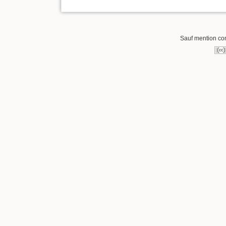
Sauf mention cont