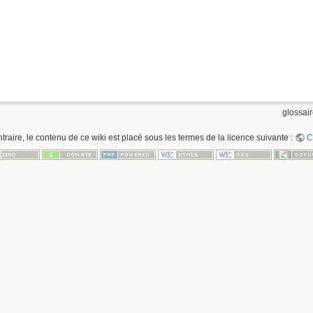
glossair
raire, le contenu de ce wiki est placé sous les termes de la licence suivante :
C