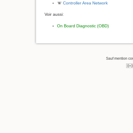
Controller Area Network
Voir aussi:
On Board Diagnostic (OBD)
Sauf mention cont