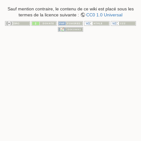
Sauf mention contraire, le contenu de ce wiki est placé sous les
termes de la licence suivante :
CC0 1.0 Universal