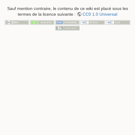
Sauf mention contraire, le contenu de ce wiki est placé sous les
termes de la licence suivante :
CC0 1.0 Universal