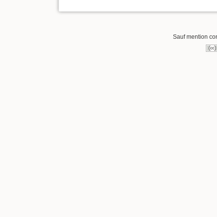
Sauf mention cont