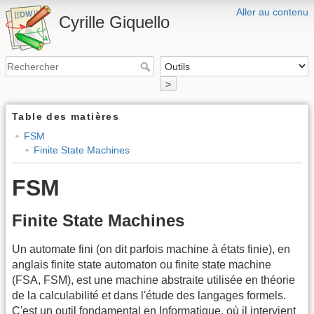
Aller au contenu
Cyrille Giquello
>
Table des matières
FSM
Finite State Machines
FSM
Finite State Machines
Un automate fini (on dit parfois machine à états finie), en
anglais finite state automaton ou finite state machine
(FSA, FSM), est une machine abstraite utilisée en théorie
de la calculabilité et dans l'étude des langages formels.
C'est un outil fondamental en Informatique, où il intervient