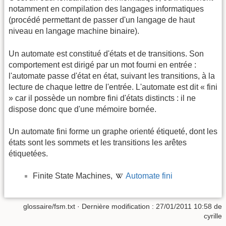
notamment en compilation des langages informatiques
(procédé permettant de passer d'un langage de haut
niveau en langage machine binaire).
Un automate est constitué d'états et de transitions. Son
comportement est dirigé par un mot fourni en entrée :
l'automate passe d'état en état, suivant les transitions, à la
lecture de chaque lettre de l'entrée. L'automate est dit « fini
» car il possède un nombre fini d'états distincts : il ne
dispose donc que d'une mémoire bornée.
Un automate fini forme un graphe orienté étiqueté, dont les
états sont les sommets et les transitions les arêtes
étiquetées.
Finite State Machines,
Automate fini
glossaire/fsm.txt
· Dernière modification :
27/01/2011 10:58
de
cyrille