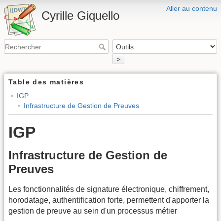
Aller au contenu
Cyrille Giquello
>
Table des matières
IGP
Infrastructure de Gestion de Preuves
IGP
Infrastructure de Gestion de
Preuves
Les fonctionnalités de signature électronique, chiffrement,
horodatage, authentification forte, permettent d'apporter la
gestion de preuve au sein d'un processus métier