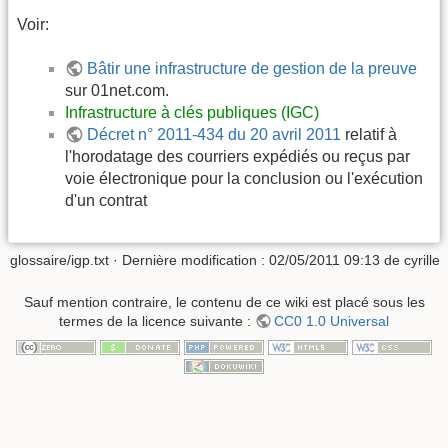
Voir:
Bâtir une infrastructure de gestion de la preuve
sur 01net.com.
Infrastructure à clés publiques (IGC)
Décret n° 2011-434 du 20 avril 2011
relatif à
l'horodatage des courriers expédiés ou reçus par
voie électronique pour la conclusion ou l'exécution
d'un contrat
glossaire/igp.txt
· Dernière modification :
02/05/2011 09:13
de
cyrille
Sauf mention contraire, le contenu de ce wiki est placé sous les
termes de la licence suivante :
CC0 1.0 Universal