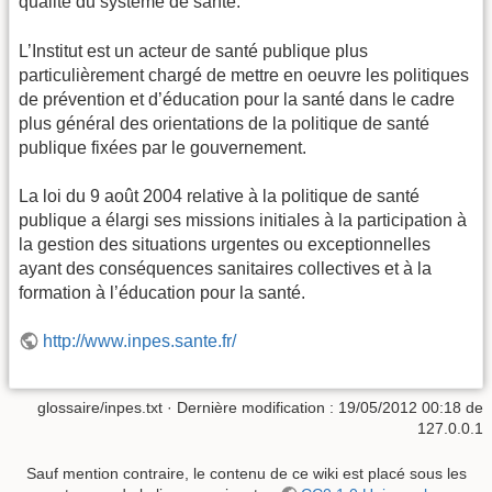
qualité du système de santé.
L’Institut est un acteur de santé publique plus
particulièrement chargé de mettre en oeuvre les politiques
de prévention et d’éducation pour la santé dans le cadre
plus général des orientations de la politique de santé
publique fixées par le gouvernement.
La loi du 9 août 2004 relative à la politique de santé
publique a élargi ses missions initiales à la participation à
la gestion des situations urgentes ou exceptionnelles
ayant des conséquences sanitaires collectives et à la
formation à l’éducation pour la santé.
http://www.inpes.sante.fr/
glossaire/inpes.txt
· Dernière modification :
19/05/2012 00:18
de
127.0.0.1
Sauf mention contraire, le contenu de ce wiki est placé sous les