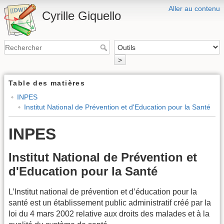
Aller au contenu
Cyrille Giquello
>
Table des matières
INPES
Institut National de Prévention et d'Education pour la Santé
INPES
Institut National de Prévention et
d'Education pour la Santé
L’Institut national de prévention et d’éducation pour la
santé est un établissement public administratif créé par la
loi du 4 mars 2002 relative aux droits des malades et à la