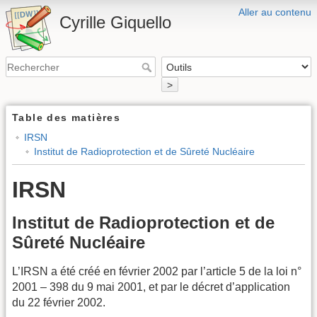
Aller au contenu
Cyrille Giquello
>
Table des matières
IRSN
Institut de Radioprotection et de Sûreté Nucléaire
IRSN
Institut de Radioprotection et de
Sûreté Nucléaire
L’IRSN a été créé en février 2002 par l’article 5 de la loi n°
2001 – 398 du 9 mai 2001, et par le décret d’application
du 22 février 2002.