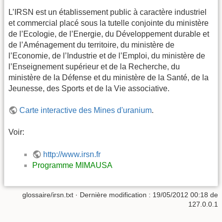
L’IRSN est un établissement public à caractère industriel
et commercial placé sous la tutelle conjointe du ministère
de l’Ecologie, de l’Energie, du Développement durable et
de l’Aménagement du territoire, du ministère de
l’Economie, de l’Industrie et de l’Emploi, du ministère de
l’Enseignement supérieur et de la Recherche, du
ministère de la Défense et du ministère de la Santé, de la
Jeunesse, des Sports et de la Vie associative.
Carte interactive des Mines d'uranium
.
Voir:
http://www.irsn.fr
Programme MIMAUSA
glossaire/irsn.txt
· Dernière modification :
19/05/2012 00:18
de
127.0.0.1