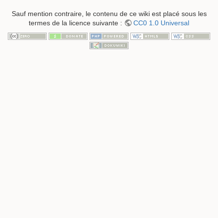
Sauf mention contraire, le contenu de ce wiki est placé sous les
termes de la licence suivante :
CC0 1.0 Universal