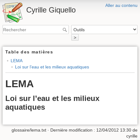
Aller au contenu
Cyrille Giquello
>
Table des matières
LEMA
Loi sur l’eau et les milieux aquatiques
LEMA
Loi sur l’eau et les milieux
aquatiques
glossaire/lema.txt
· Dernière modification :
12/04/2012 13:30
de
cyrille