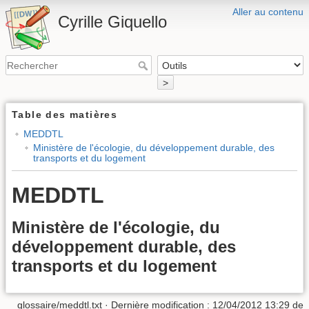
Aller au contenu
Cyrille Giquello
>
Table des matières
MEDDTL
Ministère de l'écologie, du développement durable, des
transports et du logement
MEDDTL
Ministère de l'écologie, du
développement durable, des
transports et du logement
glossaire/meddtl.txt
· Dernière modification :
12/04/2012 13:29
de