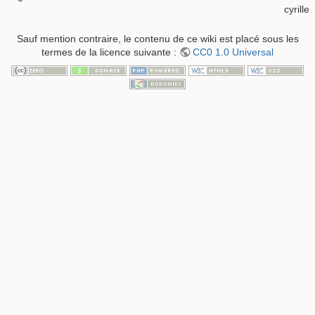
cyrille
Sauf mention contraire, le contenu de ce wiki est placé sous les
termes de la licence suivante :
CC0 1.0 Universal