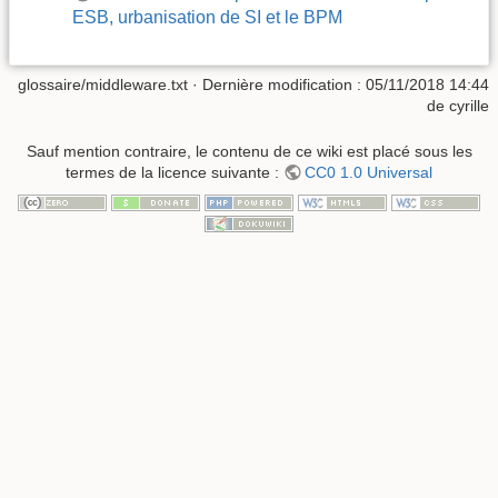
ESB, urbanisation de SI et le BPM
glossaire/middleware.txt
· Dernière modification :
05/11/2018 14:44
de
cyrille
Sauf mention contraire, le contenu de ce wiki est placé sous les
termes de la licence suivante :
CC0 1.0 Universal