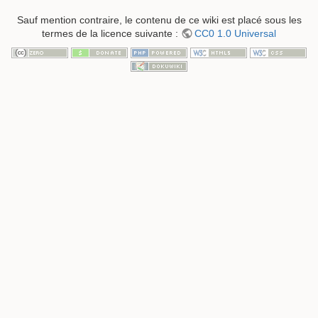
Sauf mention contraire, le contenu de ce wiki est placé sous les
termes de la licence suivante :
CC0 1.0 Universal