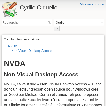
Aller au contenu
Cyrille Giquello
>
Table des matières
NVDA
Non Visual Desktop Access
NVDA
Non Visual Desktop Access
NVDA, ça veut dire « Non Visual Desktop Access ». C’est
donc un lecteur d’écran open source pour Windows créé
en 2006 par Michael Curran et James Teh pour proposer
une alternative aux lecteurs d’écran propriétaires dont le
prix limite fortement l’accès à l’informatique aux personnes