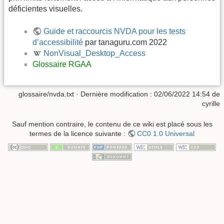
déficientes visuelles.
Guide et raccourcis NVDA pour les tests
d’accessibilité
par tanaguru.com 2022
NonVisual_Desktop_Access
Glossaire RGAA
glossaire/nvda.txt
· Dernière modification :
02/06/2022 14:54
de
cyrille
Sauf mention contraire, le contenu de ce wiki est placé sous les
termes de la licence suivante :
CC0 1.0 Universal