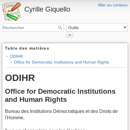
Aller au contenu
Cyrille Giquello
>
Table des matières
ODIHR
Office for Democratic Institutions and Human Rights
ODIHR
Office for Democratic Institutions
and Human Rights
Bureau des Institutions Démocratiques et des Droits de
l'Homme.