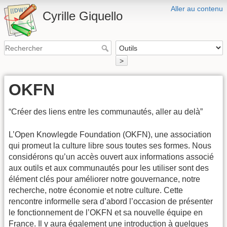
Aller au contenu
Cyrille Giquello
>
OKFN
“Créer des liens entre les communautés, aller au delà”
L’Open Knowlegde Foundation (OKFN), une association
qui promeut la culture libre sous toutes ses formes. Nous
considérons qu’un accès ouvert aux informations associé
aux outils et aux communautés pour les utiliser sont des
élément clés pour améliorer notre gouvernance, notre
recherche, notre économie et notre culture. Cette
rencontre informelle sera d’abord l’occasion de présenter
le fonctionnement de l’OKFN et sa nouvelle équipe en
France. Il y aura également une introduction à quelques