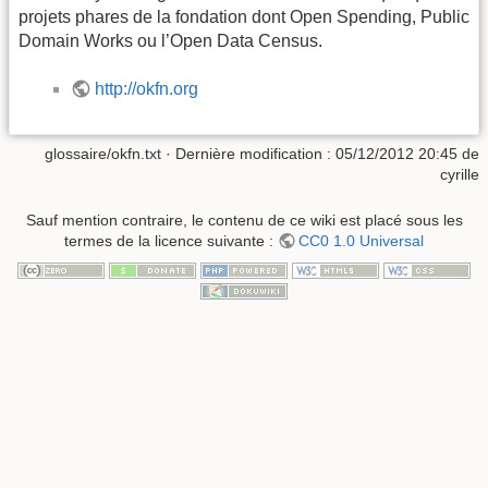
projets phares de la fondation dont Open Spending, Public
Domain Works ou l’Open Data Census.
http://okfn.org
glossaire/okfn.txt
· Dernière modification :
05/12/2012 20:45
de
cyrille
Sauf mention contraire, le contenu de ce wiki est placé sous les
termes de la licence suivante :
CC0 1.0 Universal