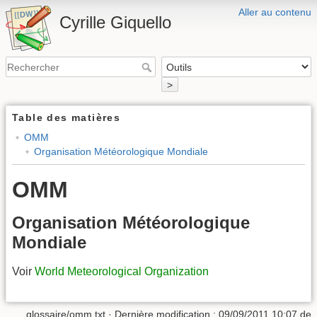
Aller au contenu
Cyrille Giquello
>
Table des matières
OMM
Organisation Météorologique Mondiale
OMM
Organisation Météorologique
Mondiale
Voir
World Meteorological Organization
glossaire/omm.txt
· Dernière modification :
09/09/2011 10:07
de