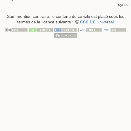
cyrille
Sauf mention contraire, le contenu de ce wiki est placé sous les
termes de la licence suivante :
CC0 1.0 Universal