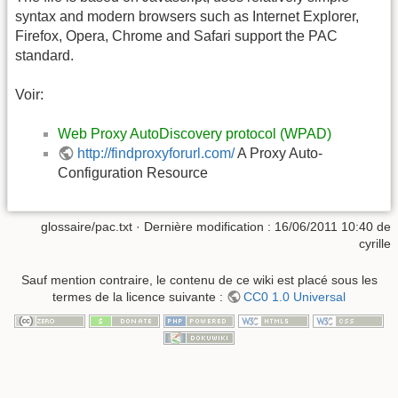
syntax and modern browsers such as Internet Explorer,
Firefox, Opera, Chrome and Safari support the PAC
standard.
Voir:
Web Proxy AutoDiscovery protocol (WPAD)
http://findproxyforurl.com/
A Proxy Auto-
Configuration Resource
glossaire/pac.txt
· Dernière modification :
16/06/2011 10:40
de
cyrille
Sauf mention contraire, le contenu de ce wiki est placé sous les
termes de la licence suivante :
CC0 1.0 Universal