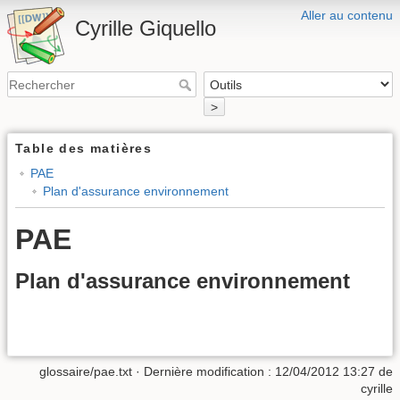
Aller au contenu
Cyrille Giquello
>
Table des matières
PAE
Plan d'assurance environnement
PAE
Plan d'assurance environnement
glossaire/pae.txt
· Dernière modification :
12/04/2012 13:27
de
cyrille