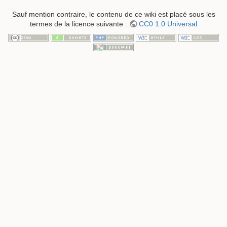
Sauf mention contraire, le contenu de ce wiki est placé sous les
termes de la licence suivante :
CC0 1.0 Universal