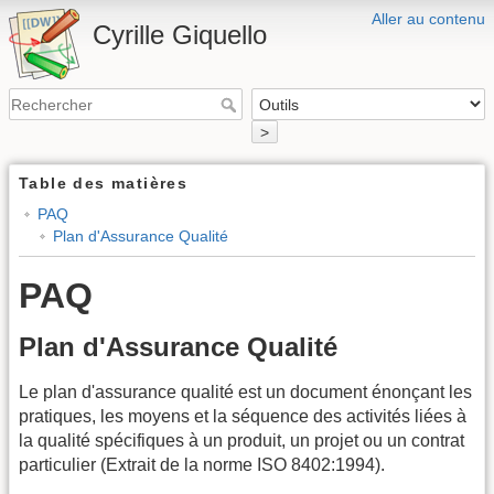
Aller au contenu
Cyrille Giquello
>
Table des matières
PAQ
Plan d'Assurance Qualité
PAQ
Plan d'Assurance Qualité
Le plan d'assurance qualité est un document énonçant les
pratiques, les moyens et la séquence des activités liées à
la qualité spécifiques à un produit, un projet ou un contrat
particulier (Extrait de la norme ISO 8402:1994).