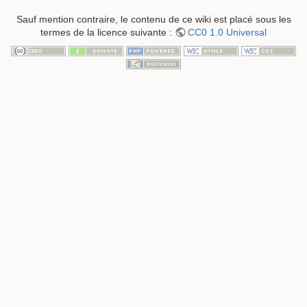
Sauf mention contraire, le contenu de ce wiki est placé sous les
termes de la licence suivante :
CC0 1.0 Universal