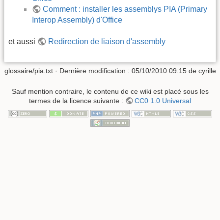
Comment : installer les assemblys PIA (Primary
Interop Assembly) d'Office
et aussi
Redirection de liaison d'assembly
glossaire/pia.txt
· Dernière modification :
05/10/2010 09:15
de
cyrille
Sauf mention contraire, le contenu de ce wiki est placé sous les
termes de la licence suivante :
CC0 1.0 Universal