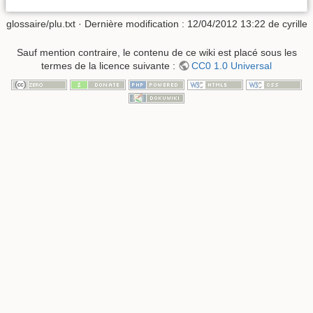
glossaire/plu.txt
· Dernière modification :
12/04/2012 13:22
de
cyrille
Sauf mention contraire, le contenu de ce wiki est placé sous les
termes de la licence suivante :
CC0 1.0 Universal