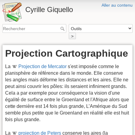
Aller au contenu
Cyrille Giquello
>
Projection Cartographique
La
Projection de Mercator
s'est imposée comme le
planisphère de référence dans le monde. Elle conserve
les angles mais déforme les distances et les aires. Elle ne
peut ainsi couvrir les pôles: ils seraient infiniment grands.
Cela a par exemple pour conséquence la vision d'une
égalité de surface entre le Groenland et l'Afrique alors que
cette dernière est 14 fois plus grande, L’Amérique du Sud
semble plus petite que le Groenland en réalité elle est huit
fois plus grande.
La
projection de Peters
conserve les aires (la