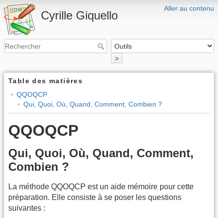
Aller au contenu
Cyrille Giquello
>
Table des matières
QQOQCP
Qui, Quoi, Où, Quand, Comment, Combien ?
QQOQCP
Qui, Quoi, Où, Quand, Comment,
Combien ?
La méthode QQOQCP est un aide mémoire pour cette
préparation. Elle consiste à se poser les questions
suivantes :