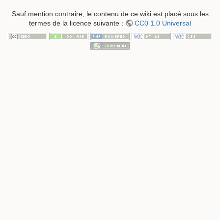
Sauf mention contraire, le contenu de ce wiki est placé sous les
termes de la licence suivante :
CC0 1.0 Universal