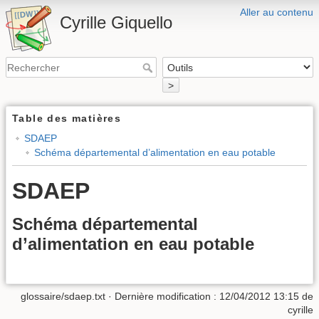
Aller au contenu
Cyrille Giquello
>
Table des matières
SDAEP
Schéma départemental d’alimentation en eau potable
SDAEP
Schéma départemental
d’alimentation en eau potable
glossaire/sdaep.txt
· Dernière modification :
12/04/2012 13:15
de
cyrille