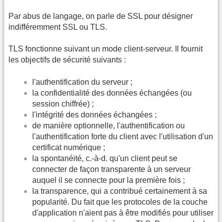
Par abus de langage, on parle de SSL pour désigner
indifféremment SSL ou TLS.
TLS fonctionne suivant un mode client-serveur. Il fournit
les objectifs de sécurité suivants :
l'authentification du serveur ;
la confidentialité des données échangées (ou
session chiffrée) ;
l'intégrité des données échangées ;
de manière optionnelle, l'authentification ou
l'authentification forte du client avec l'utilisation d'un
certificat numérique ;
la spontanéité, c.-à-d. qu'un client peut se
connecter de façon transparente à un serveur
auquel il se connecte pour la première fois ;
la transparence, qui a contribué certainement à sa
popularité. Du fait que les protocoles de la couche
d'application n'aient pas à être modifiés pour utiliser