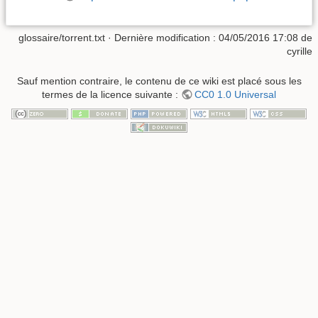
glossaire/torrent.txt
· Dernière modification :
04/05/2016 17:08
de
cyrille
Sauf mention contraire, le contenu de ce wiki est placé sous les
termes de la licence suivante :
CC0 1.0 Universal