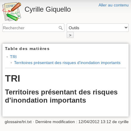
Aller au contenu
Cyrille Giquello
>
Table des matières
TRI
Territoires présentant des risques d'inondation importants
TRI
Territoires présentant des risques
d'inondation importants
glossaire/tri.txt
· Dernière modification :
12/04/2012 13:12
de
cyrille