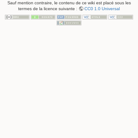
Sauf mention contraire, le contenu de ce wiki est placé sous les
termes de la licence suivante :
CC0 1.0 Universal