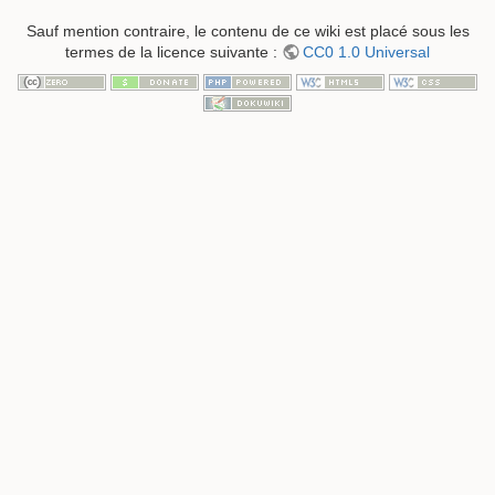
Sauf mention contraire, le contenu de ce wiki est placé sous les
termes de la licence suivante :
CC0 1.0 Universal