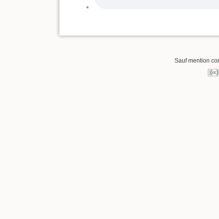
Sauf mention cont