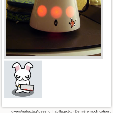
divers/nabaztag/idees_d_habillage.txt
· Dernière modification :