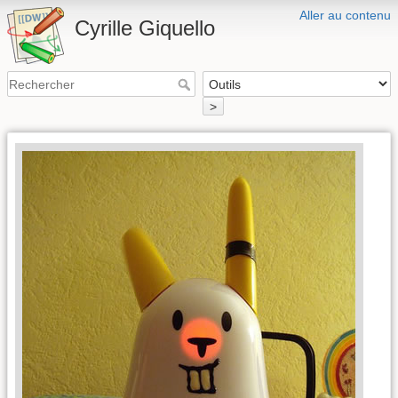
Aller au contenu
Cyrille Giquello
>