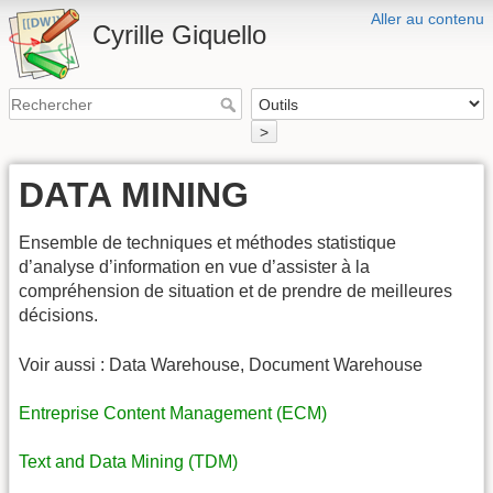
Aller au contenu
Cyrille Giquello
>
DATA MINING
Ensemble de techniques et méthodes statistique
d’analyse d’information en vue d’assister à la
compréhension de situation et de prendre de meilleures
décisions.
Voir aussi : Data Warehouse, Document Warehouse
Entreprise Content Management (ECM)
Text and Data Mining (TDM)