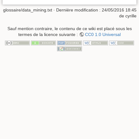
glossaire/data_mining.txt
· Dernière modification :
24/05/2016 18:45
de
cyrille
Sauf mention contraire, le contenu de ce wiki est placé sous les
termes de la licence suivante :
CC0 1.0 Universal