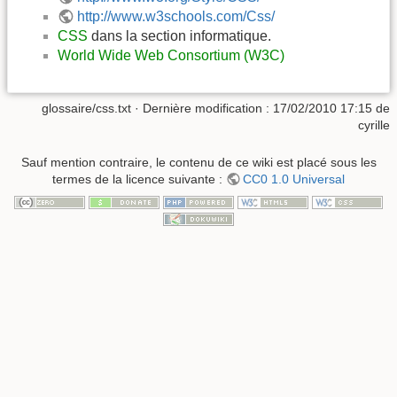
http://www.w3schools.com/Css/
CSS
dans la section informatique.
World Wide Web Consortium (W3C)
glossaire/css.txt
· Dernière modification :
17/02/2010 17:15
de
cyrille
Sauf mention contraire, le contenu de ce wiki est placé sous les
termes de la licence suivante :
CC0 1.0 Universal