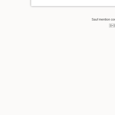
Sauf mention cont