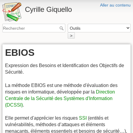
Aller au contenu
Cyrille Giquello
>
EBIOS
Expression des Besoins et Identification des Objectifs de
Sécurité.
La méthode EBIOS est une méthode d'évaluation des
risques en informatique, développée par la
Direction
Centrale de la Sécurité des Systèmes d'Information
(DCSSI)
.
Elle permet d'apprécier les risques
SSI
(entités et
vulnérabilités, méthodes d’attaques et éléments
menaçants, éléments essentiels et besoins de sécurité…),