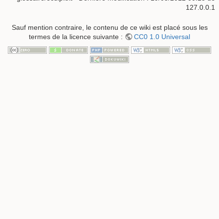
127.0.0.1
Sauf mention contraire, le contenu de ce wiki est placé sous les
termes de la licence suivante :
CC0 1.0 Universal