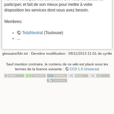
participer, et fait de son mieux pour mettre à votre
disposition les services dont vous avez besoin.
Membres:
TetaNeutral
(Toulouse)
…
glossaire/fdn.txt
· Dernière modification :
09/11/2013 21:01
de
cyrille
Sauf mention contraire, le contenu de ce wiki est placé sous les
termes de la licence suivante :
CC0 1.0 Universal