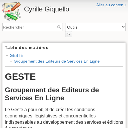
Aller au contenu
Cyrille Giquello
>
Table des matières
GESTE
Groupement des Editeurs de Services En Ligne
GESTE
Groupement des Editeurs de
Services En Ligne
Le Geste a pour objet de créer les conditions
économiques, législatives et concurrentielles
indispensables au développement des services et éditions