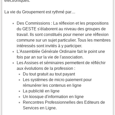
électroniques.
La vie du Groupement est rythmé par…
Des Commissions : La réflexion et les propositions
du GESTE s'élaborent au niveau des groupes de
travail. Ils sont constitués pour mener une réflexion
commune sur un sujet particulier. Tous les membres
intéressés sont invités à y participer.
L'Assemblée Générale Ordinaire fait le point une
fois par an sur la vie de l'association.
Les Assises et séminaires permettent de réfléchir
aux évolutions de la profession :
Du tout gratuit au tout payant
Les systèmes de micro paiement pour
rémunérer les contenus en ligne
La publicité en ligne
Un kiosque d'information en ligne
Rencontres Professionnelles des Editeurs de
Services en Ligne.