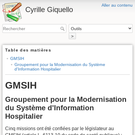
Aller au contenu
Cyrille Giquello
>
Table des matières
GMSIH
Groupement pour la Modernisation du Système
d'Information Hospitalier
GMSIH
Groupement pour la Modernisation
du Système d'Information
Hospitalier
Cinq missions ont été confiées par le législateur au