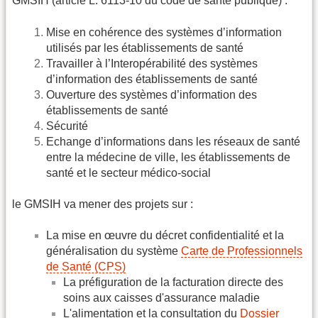
GMSIH (article L. 6113-10 du code de santé publique) :
Mise en cohérence des systèmes d’information
utilisés par les établissements de santé
Travailler à l’Interopérabilité des systèmes
d’information des établissements de santé
Ouverture des systèmes d’information des
établissements de santé
Sécurité
Echange d’informations dans les réseaux de santé
entre la médecine de ville, les établissements de
santé et le secteur médico-social
le GMSIH va mener des projets sur :
La mise en œuvre du décret confidentialité et la
généralisation du système
Carte de Professionnels
de Santé (CPS)
La préfiguration de la facturation directe des
soins aux caisses d'assurance maladie
L'alimentation et la consultation du
Dossier