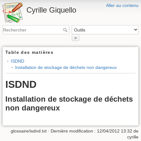
Aller au contenu
Cyrille Giquello
>
Table des matières
ISDND
Installation de stockage de déchets non dangereux
ISDND
Installation de stockage de déchets
non dangereux
glossaire/isdnd.txt
· Dernière modification :
12/04/2012 13:32
de
cyrille