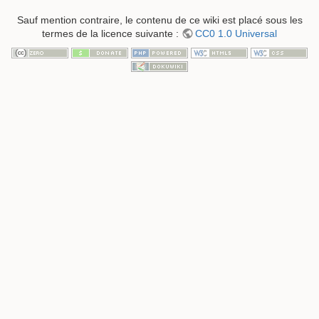
Sauf mention contraire, le contenu de ce wiki est placé sous les
termes de la licence suivante :
CC0 1.0 Universal