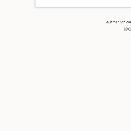
Sauf mention cont