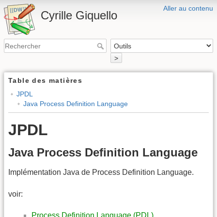
Aller au contenu
Cyrille Giquello
>
Table des matières
JPDL
Java Process Definition Language
JPDL
Java Process Definition Language
Implémentation Java de Process Definition Language.
voir:
Process Definition Language (PDL)