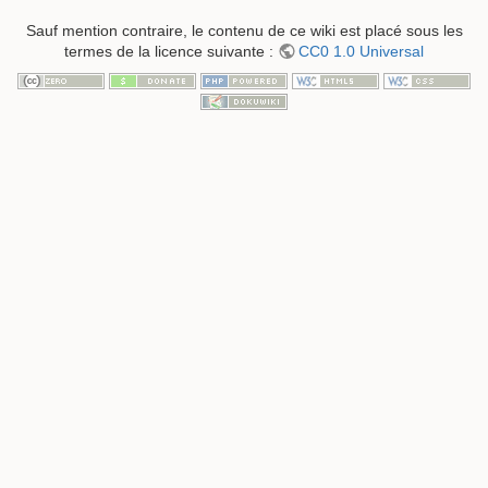
Sauf mention contraire, le contenu de ce wiki est placé sous les
termes de la licence suivante :
CC0 1.0 Universal