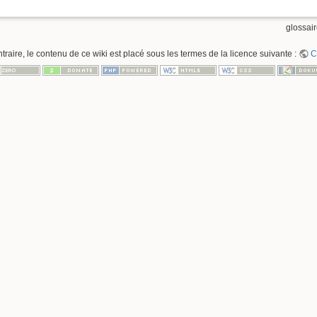
glossair
raire, le contenu de ce wiki est placé sous les termes de la licence suivante :
C