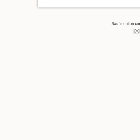
Sauf mention cont