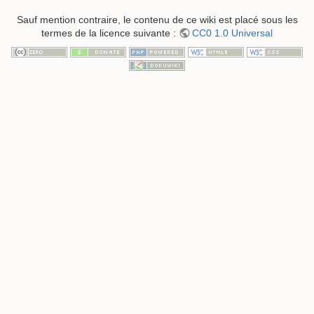
Sauf mention contraire, le contenu de ce wiki est placé sous les
termes de la licence suivante :
CC0 1.0 Universal