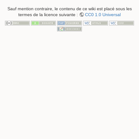
Sauf mention contraire, le contenu de ce wiki est placé sous les
termes de la licence suivante :
CC0 1.0 Universal