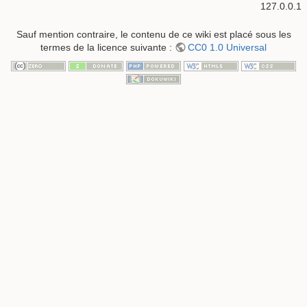
127.0.0.1
Sauf mention contraire, le contenu de ce wiki est placé sous les
termes de la licence suivante :
CC0 1.0 Universal